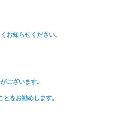
なくお知らせください。
。
合がございます。
ことをお勧めします。