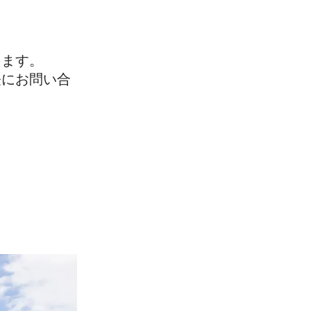
します。
軽にお問い合