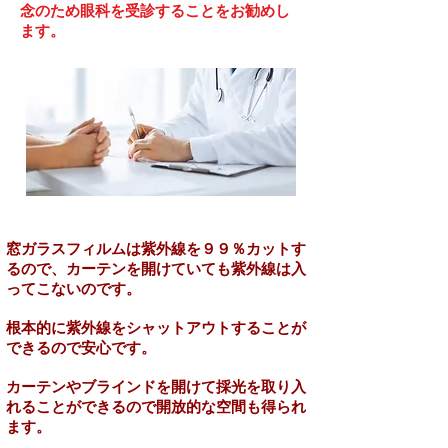
念のため眼科を受診することをお勧めし
ます。
窓ガラスフィルムは紫外線を９９％カットす
るので、カーテンを開けていても紫外線は入
ってこないのです。
根本的に紫外線をシャットアウトすることが
できるので安心です。
カーテンやブラインドを開けて採光を取り入
れることができるので開放的な空間も得られ
ます。