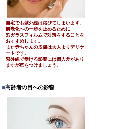
自宅でも紫外線は浴びてしまいます。
肌老化への一歩を止めるために
窓ガラスフィルムで対策をすることを
おすすめします。
また赤ちゃんの皮膚は大人よりデリケ
ートです。
紫外線で受ける影響には個人差があり
ますが気をつけましょう。
■
高齢者の目への影響