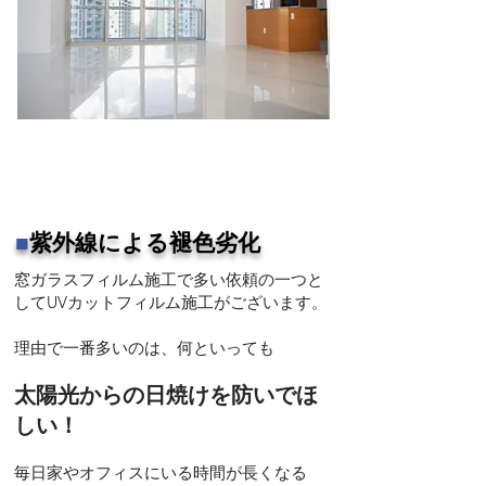
施工事例はこちら
■
紫外線による褪色劣化
窓ガラスフィルム施工で多い依頼の一つと
してUVカットフィルム施工がございます。
理由で一番多いのは、何といっても
太陽光からの日焼けを防いでほ
しい！
毎日家やオフィスにいる時間が長くなる