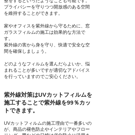
整をするといったようなことも可能です。
プライバシーを守りつつ開放感のある空間
を維持することができます。
家やオフィスを紫外線から守るために、窓
ガラスフィルムの施工は効果的な方法で
す。
紫外線の害から身を守り、快適で安全な空
間を確保しましょう。
どのようなフィルムを選んだらよいか、悩
まれることが多いですが適切なアドバイス
を行っていますのでご安心ください。
紫外線対策はUVカットフィルムを
施工することで紫外線を99％カッ
トできます。
UVカットフィルムの施工理由で一番多いの
が、商品の褪色防止やインテリアやフロー