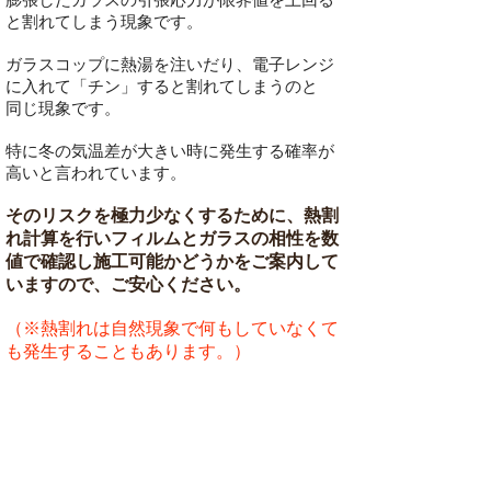
と割れてしまう現象です。
ガラスコップに熱湯を注いだり、電子レンジ
に入れて「チン」すると割れてしまうのと
同じ現象です。
特に冬の気温差が大きい時に発生する確率が
高いと言われています。
そのリスクを極力少なくするために、熱割
れ計算を行いフィルムとガラスの相性を数
値で確認し施工可能かどうかをご案内して
いますので、ご安心ください。
（※熱割れは自然現象で何もしていなくて
も発生することもあります。）
すでに安心・快適を実感しているお
客様の声をご紹介