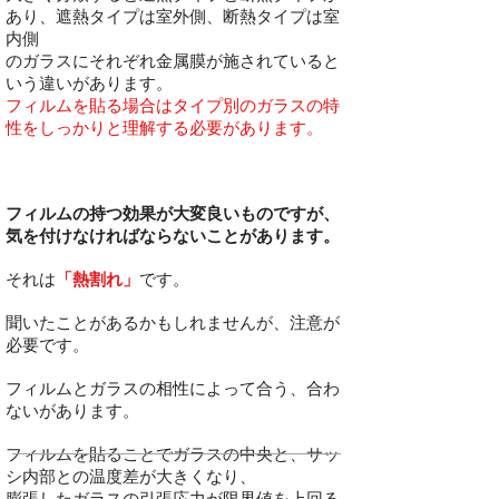
あり、遮熱タイプは室外側、断熱タイプは室
内側
のガラスにそれぞれ金属膜が施されていると
いう違いがあります。
フィルムを貼る場合はタイプ別のガラスの特
性をしっかりと理解する必要があります。
フィルムの持つ効果が大変良いものですが、
気を付けなければならないことがあります。
それは
「熱割れ」
です。
聞いたことがあるかもしれませんが、注意が
必要です。
フィルムとガラスの相性によって合う、合わ
ないがあります。
フィルムを貼ることでガラスの中央と、サッ
シ内部との温度差が大きくなり、
膨張したガラスの引張応力が限界値を上回る