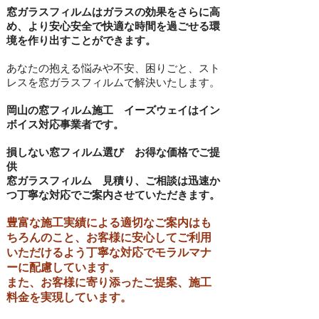
窓ガラスフィルムはガラスの効果をさらに高
め、より安心安全で快適な時間を過ごせる環
境を作り出すことができます。
あなたの抱える悩みや不安、困りごと、スト
レスを窓ガラスフィルムで解決いたします。
​岡山の窓フィルム施工 イーズウェイ
はイン
ボイス対応事業者です。
損しない窓フィルム選び お得な価格でご提
供
窓ガラスフィルム
​
見積り、ご相談は迅速か
つ丁寧な対応でご案内させていただきます。
豊富な施工実績による適切なご案内はも
ちろんのこと、お客様に安心してご利用
いただけるよう丁寧な対応でモラルマナ
ーに配慮しています。
また、お客様に寄り添ったご提案、施工
料金を実現しています。