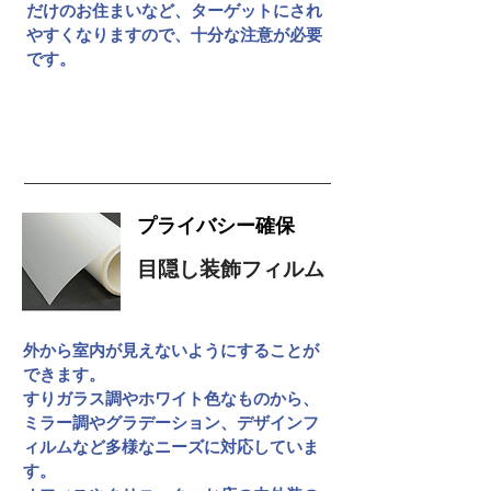
だけのお住まいなど、ターゲットにされ
やすくなりますので、十分な注意が必要
です。
防犯について
プライバシー確保
目隠し装飾フィルム
外から室内が見えないようにすることが
できます。
すりガラス調やホワイト色なものから、
ミラー調やグラデーション、デザインフ
ィルムなど
多様なニーズに対応していま
す。