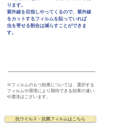
ります。
紫外線を目指しやってくるので、紫外線
をカットするフィルムを貼っていれば
虫を寄せる割合は減らすことができま
す。
防虫効果について
※フィルムのもつ効果については、選択する
フィルムや環境により期待できる効果の違い
や濃淡はございます。
抗ウイルス・抗菌フィルムはこちら