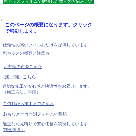
窓ガラスフィルムで解決した数々のお悩みごと
このページの概要になります。クリック
で移動します。
信頼性の高いフィルムだけを提供しています。
窓ガラスの種類と注意点
お客様の声をご紹介
施工例はこちら
適切な施工で安心感と快適性をお届けします。
（施工方法、手順）
ご依頼から施工までの流れ
おもなメーカー別フィルムの種類
適正なお見積りで安心価格を実現しています。
(料金体系）